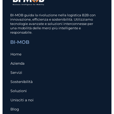
BI-MOB guida la rivoluzione nella logistica B2B con
innovazione, efficienza e sostenibilità. Utilizziamo
tecnologie avanzate e soluzioni interconnesse per
una mobilità delle merci più intelligente e
responsabile.
BI-MOB
Home
Azienda
Servizi
Sostenibilità
Soluzioni
Unisciti a noi
Blog