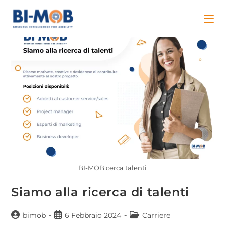
BI-MOB cerca talenti
Siamo alla ricerca di talenti
bimob
6 Febbraio 2024
Carriere