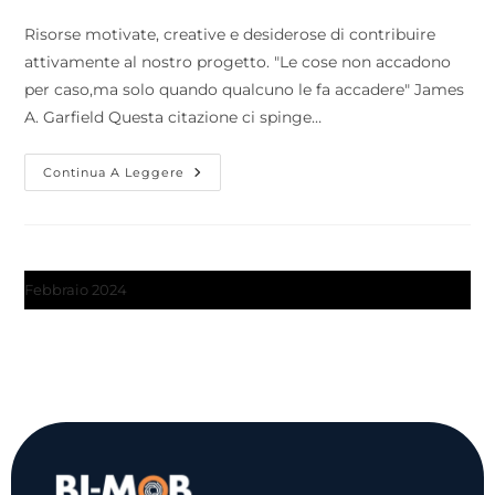
Risorse motivate, creative e desiderose di contribuire
attivamente al nostro progetto. "Le cose non accadono
per caso,ma solo quando qualcuno le fa accadere" James
A. Garfield Questa citazione ci spinge…
Continua A Leggere
Febbraio 2024